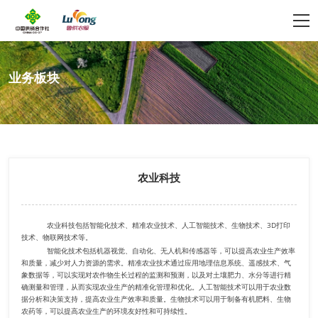
业务板块
农业科技
农业科技包括智能化技术、精准农业技术、人工智能技术、生物技术、3D打印
技术、物联网技术等。
智能化技术包括机器视觉、自动化、无人机和传感器等，可以提高农业生产效率
和质量，减少对人力资源的需求。精准农业技术通过应用地理信息系统、遥感技术、气
象数据等，可以实现对农作物生长过程的监测和预测，以及对土壤肥力、水分等进行精
确测量和管理，从而实现农业生产的精准化管理和优化。人工智能技术可以用于农业数
据分析和决策支持，提高农业生产效率和质量。生物技术可以用于制备有机肥料、生物
农药等，可以提高农业生产的环境友好性和可持续性。