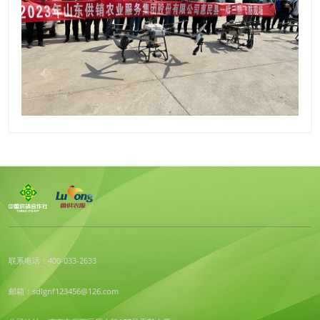
联系电话：400-033-2633
邮箱：sdlgnf123456@126.com